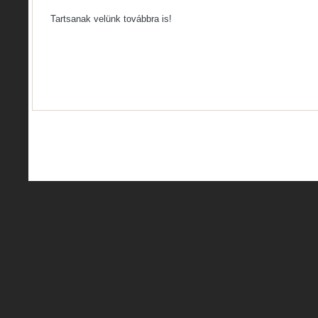
Tartsanak velünk továbbra is!