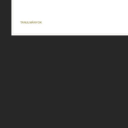
TANULMÁNYOK