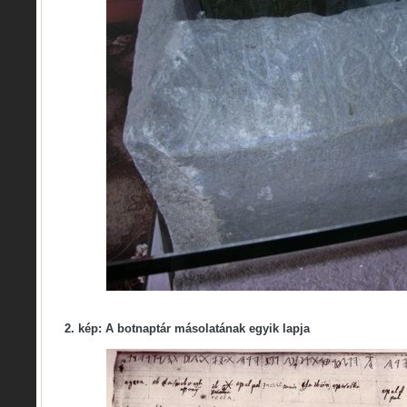
2. kép: A botnaptár másolatának egyik lapja