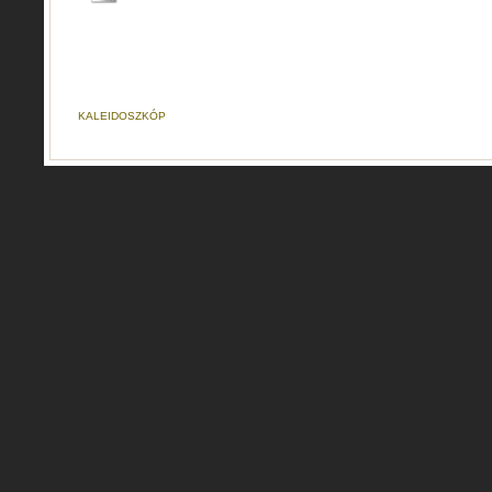
KALEIDOSZKÓP