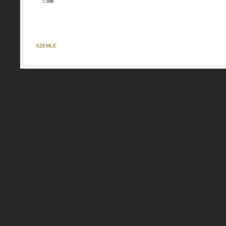
SZEMLE