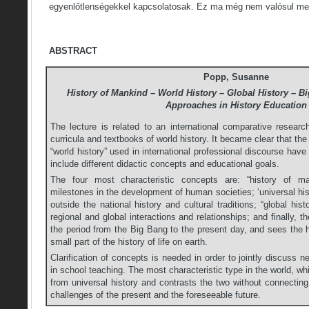
egyenlőtlenségekkel kapcsolatosak. Ez ma még nem valósul me
ABSTRACT
Popp, Susanne
History of Mankind – World History – Global History – Big
Approaches in History Education
The lecture is related to an international comparative researc
curricula and textbooks of world history. It became clear that th
“world history” used in international professional discourse hav
include different didactic concepts and educational goals.
The four most characteristic concepts are: “history of m
milestones in the development of human societies; ‘universal his
outside the national history and cultural traditions; “global hi
regional and global interactions and relationships; and finally, t
the period from the Big Bang to the present day, and sees the 
small part of the history of life on earth.
Clarification of concepts is needed in order to jointly discuss 
in school teaching. The most characteristic type in the world, wh
from universal history and contrasts the two without connectin
challenges of the present and the foreseeable future.