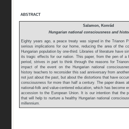
ABSTRACT
Salamon, Konrád
Hungarian national consciousness and histo
Eighty years ago, a peace treaty was signed in the Trianon Pa
serious implications for our home, reducing the area of the co
Hungarian population by one-third. Libraries of literature have si
its tragic effects for our nation. This paper, from the pen of a
period, strives in part to think through the reasons for Trian
impact of the event on the Hungarian national consciousness
history teachers to reconsider this sad anniversary from another
not just about the past, but about the distortions that have occur
consciousness for more than half a century. The paper draws at
national-folk and value-centered education, which has become es
accession to the European Union. It is our intention that the 
that will help to nurture a healthy Hungarian national conscious
millennium.