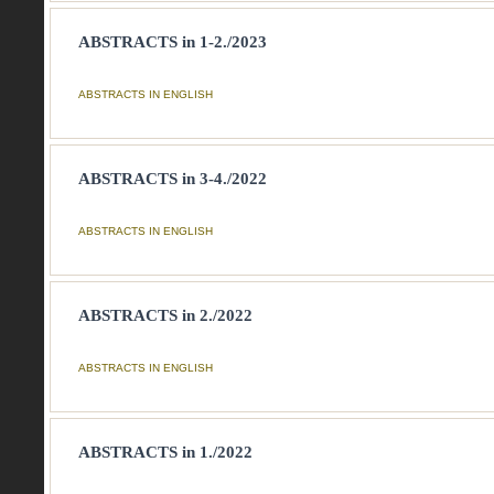
ABSTRACTS in 1-2./2023
ABSTRACTS IN ENGLISH
ABSTRACTS in 3-4./2022
ABSTRACTS IN ENGLISH
ABSTRACTS in 2./2022
ABSTRACTS IN ENGLISH
ABSTRACTS in 1./2022