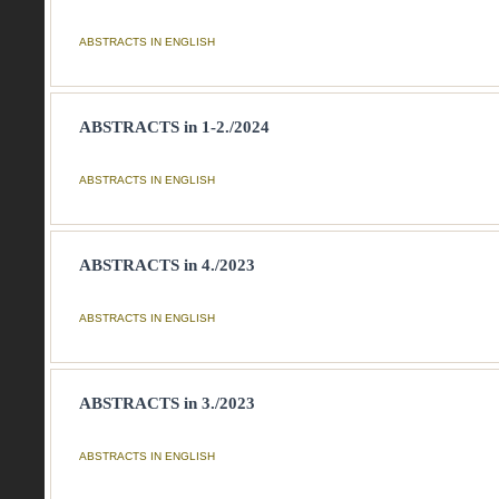
ABSTRACTS IN ENGLISH
ABSTRACTS in 1-2./2024
ABSTRACTS IN ENGLISH
ABSTRACTS in 4./2023
ABSTRACTS IN ENGLISH
ABSTRACTS in 3./2023
ABSTRACTS IN ENGLISH