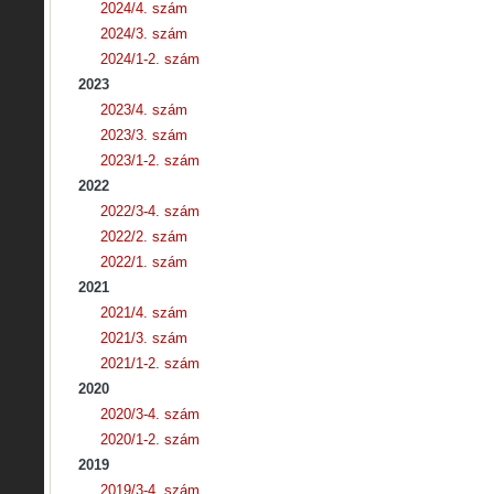
2024/4. szám
2024/3. szám
2024/1-2. szám
2023
2023/4. szám
2023/3. szám
2023/1-2. szám
2022
2022/3-4. szám
2022/2. szám
2022/1. szám
2021
2021/4. szám
2021/3. szám
2021/1-2. szám
2020
2020/3-4. szám
2020/1-2. szám
2019
2019/3-4. szám