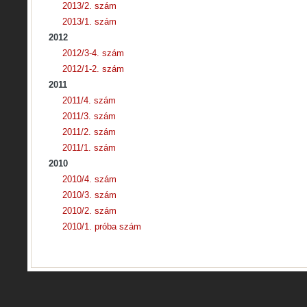
2013/2. szám
2013/1. szám
2012
2012/3-4. szám
2012/1-2. szám
2011
2011/4. szám
2011/3. szám
2011/2. szám
2011/1. szám
2010
2010/4. szám
2010/3. szám
2010/2. szám
2010/1. próba szám