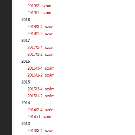
2019/2. szám
2019/1. szám
2018
2018/3-4. szám
2018/1-2. szám
2017
2017/3-4. szám
2017/1-2. szám
2016
2016/3-4. szám
2016/1-2. szám
2015
2015/3-4. szám
2015/1-2. szám
2014
2014/2-4. szám
2014./1. szám
2013
2013/3-4. szám