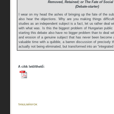
Removed, Retained; or The Fate of Social
(Debate-starter)
I wear on my head the ashes of bringing up the fate of the subj
also hear the objections. Why are you making things difficult
studies as an independent subject is a fact, let us rather deal wi
with what was. Is this the biggest problem of Hungarian public
starting this debate also have no bigger problem than to deal wit
and erosion of a genuine subject that has never been become 
valuable time with a quibble, a barren discussion of precisely t
actually not being eliminated, but transformed into an “integrated
A cikk letölthető:
TANULMÁNYOK